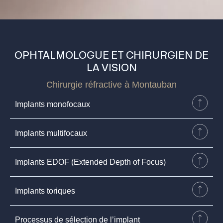
OPHTALMOLOGUE ET CHIRURGIEN DE
LA VISION
Chirurgie réfractive à Montauban
Implants monofocaux
Implants multifocaux
Implants EDOF (Extended Depth of Focus)
Implants toriques
Processus de sélection de l’implant