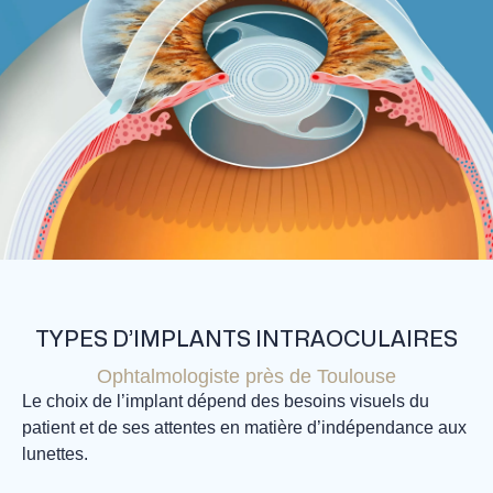
TYPES D’IMPLANTS INTRAOCULAIRES
Ophtalmologiste près de Toulouse
Le choix de l’implant dépend des besoins visuels du
patient et de ses attentes en matière d’indépendance aux
lunettes.