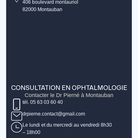
406 boulevard montauriol
82000 Montauban
CONSULTATION EN OPHTALMOLOGIE
Contacter le Dr Pierné à Montauban
tél. 05 63 03 60 40
drpierne.contact@gmail.com
Le lundi et du mercredi au vendredi 8h30
– 18h00