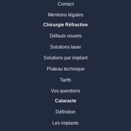
Contact
Mentions légales
Chirurgie Réfractive
Défauts visuels
Solutions laser
Solutions par implant
Plateau technique
Tarifs
Vos questions
Cataracte
Définition
Les implants