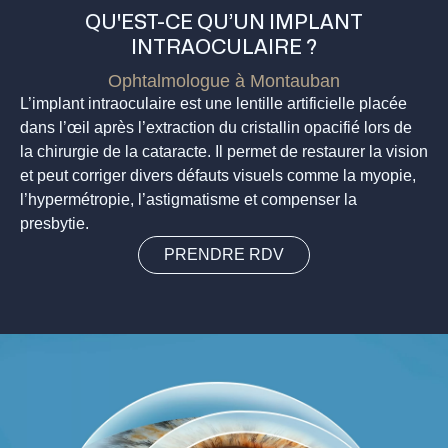
QU'EST-CE QU’UN IMPLANT
INTRAOCULAIRE ?
Ophtalmologue à Montauban
L’implant intraoculaire est une lentille artificielle placée
dans l’œil après l’extraction du cristallin opacifié lors de
la chirurgie de la cataracte. Il permet de restaurer la vision
et peut corriger divers défauts visuels comme la myopie,
l’hypermétropie, l’astigmatisme et compenser la
presbytie.
PRENDRE RDV