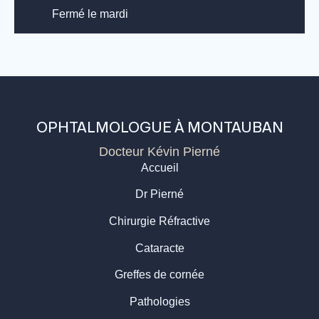
Fermé le mardi
OPHTALMOLOGUE À MONTAUBAN
Docteur Kévin Pierné
Accueil
Dr Pierné
Chirurgie Réfractive
Cataracte
Greffes de cornée
Pathologies